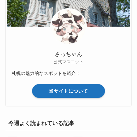
さっちゃん
公式マスコット
札幌の魅力的なスポットを紹介！
当サイトについて
今週よく読まれている記事