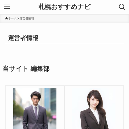
札幌おすすめナビ
ホーム
運営者情報
運営者情報
当サイト 編集部