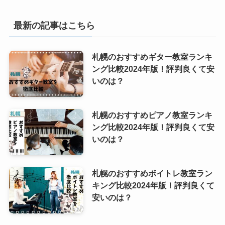
最新の記事はこちら
札幌のおすすめギター教室ランキ
ング比較2024年版！評判良くて安
いのは？
札幌のおすすめピアノ教室ランキ
ング比較2024年版！評判良くて安
いのは？
札幌のおすすめボイトレ教室ラン
キング比較2024年版！評判良くて
安いのは？