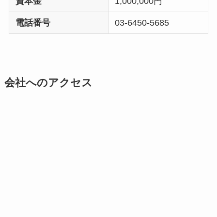
資本金
1,000,000円
電話番号
03-6450-5685
会社へのアクセス