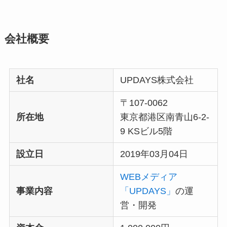
会社概要
社名
UPDAYS株式会社
〒107-0062
所在地
東京都港区南青山6-2-
9 KSビル5階
設立日
2019年03月04日
WEBメディア
事業内容
「UPDAYS」
の運
営・開発