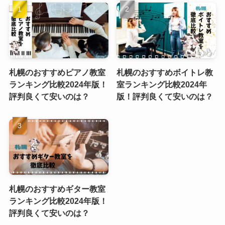
札幌のおすすめピアノ教室
札幌のおすすめボイトレ教
ランキング比較2024年版！
室ランキング比較2024年
評判良くて安いのは？
版！評判良くて安いのは？
札幌のおすすめギター教室
ランキング比較2024年版！
評判良くて安いのは？